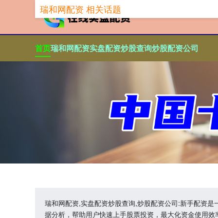
瑞和网配资 相关话题
首页
瑞和网配资
实盘配资炒股查询
炒股配资公司
瑞和网配资,实盘配资炒股查询,炒股配资公司:新手配资
据分析，帮助用户快速上手股票投资，最大化资金使用效