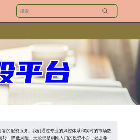
全可靠的配资服务。我们通过专业的风控体系和实时的市场数
技巧，降低风险。无论您是刚刚入门的投资小白，还是希