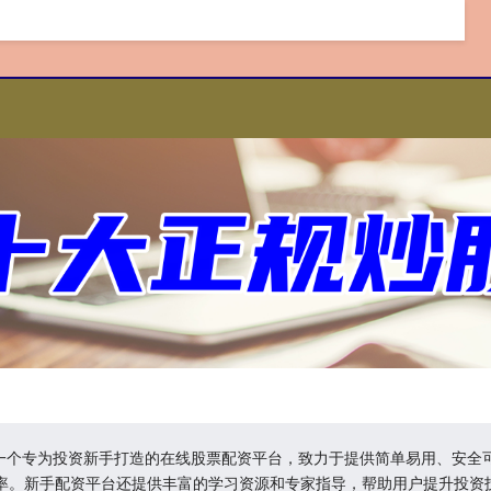
是一个专为投资新手打造的在线股票配资平台，致力于提供简单易用、安
率。新手配资平台还提供丰富的学习资源和专家指导，帮助用户提升投资