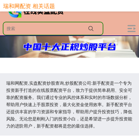
瑞和网配资 相关话题
瑞和网配资,实盘配资炒股查询,炒股配资公司:新手配资是一个专为
投资新手打造的在线股票配资平台，致力于提供简单易用、安全可
靠的配资服务。我们通过专业的风控体系和实时的市场数据分析，
帮助用户快速上手股票投资，最大化资金使用效率。新手配资平台
还提供丰富的学习资源和专家指导，帮助用户提升投资技巧，降低
风险。无论您是刚刚入门的投资小白，还是希望进一步提升投资能
力的进阶用户，新手配资都将是您的最佳选择。