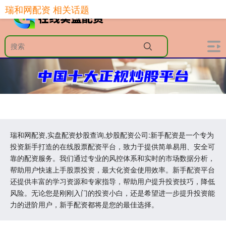
瑞和网配资 相关话题
瑞和网配资,实盘配资炒股查询,炒股配资公司:新手配资是一个专为
投资新手打造的在线股票配资平台，致力于提供简单易用、安全可
靠的配资服务。我们通过专业的风控体系和实时的市场数据分析，
帮助用户快速上手股票投资，最大化资金使用效率。新手配资平台
还提供丰富的学习资源和专家指导，帮助用户提升投资技巧，降低
风险。无论您是刚刚入门的投资小白，还是希望进一步提升投资能
力的进阶用户，新手配资都将是您的最佳选择。