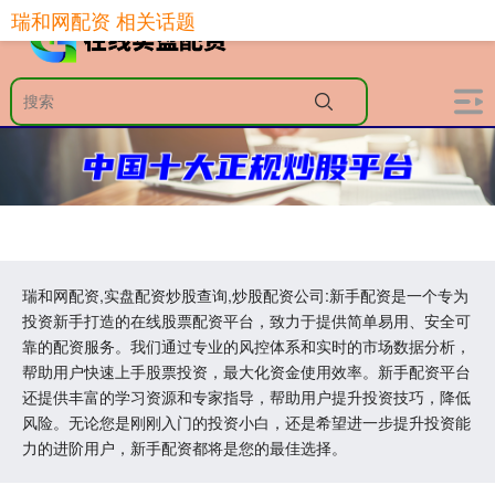
瑞和网配资 相关话题
瑞和网配资,实盘配资炒股查询,炒股配资公司:新手配资是一个专为
投资新手打造的在线股票配资平台，致力于提供简单易用、安全可
靠的配资服务。我们通过专业的风控体系和实时的市场数据分析，
帮助用户快速上手股票投资，最大化资金使用效率。新手配资平台
还提供丰富的学习资源和专家指导，帮助用户提升投资技巧，降低
风险。无论您是刚刚入门的投资小白，还是希望进一步提升投资能
力的进阶用户，新手配资都将是您的最佳选择。