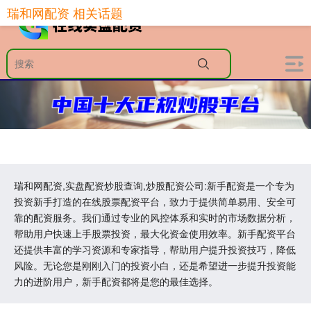
瑞和网配资 相关话题
瑞和网配资,实盘配资炒股查询,炒股配资公司:新手配资是一个专为
投资新手打造的在线股票配资平台，致力于提供简单易用、安全可
靠的配资服务。我们通过专业的风控体系和实时的市场数据分析，
帮助用户快速上手股票投资，最大化资金使用效率。新手配资平台
还提供丰富的学习资源和专家指导，帮助用户提升投资技巧，降低
风险。无论您是刚刚入门的投资小白，还是希望进一步提升投资能
力的进阶用户，新手配资都将是您的最佳选择。