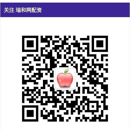
关注 瑞和网配资