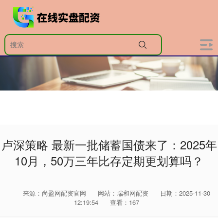
卢深策略 最新一批储蓄国债来了：2025年
10月，50万三年比存定期更划算吗？
来源：尚盈网配资官网
网站：瑞和网配资
日期：2025-11-30
12:19:54
查看：167