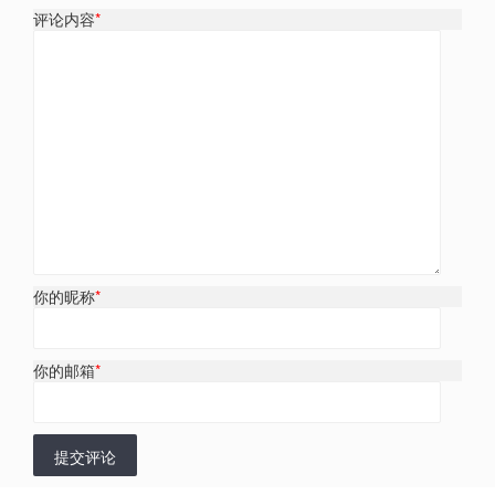
评论内容
*
你的昵称
*
你的邮箱
*
提交评论