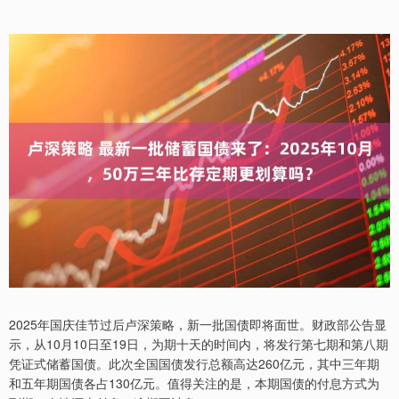
2025年国庆佳节过后卢深策略，新一批国债即将面世。财政部公告显
示，从10月10日至19日，为期十天的时间内，将发行第七期和第八期
凭证式储蓄国债。此次全国国债发行总额高达260亿元，其中三年期
和五年期国债各占130亿元。值得关注的是，本期国债的付息方式为