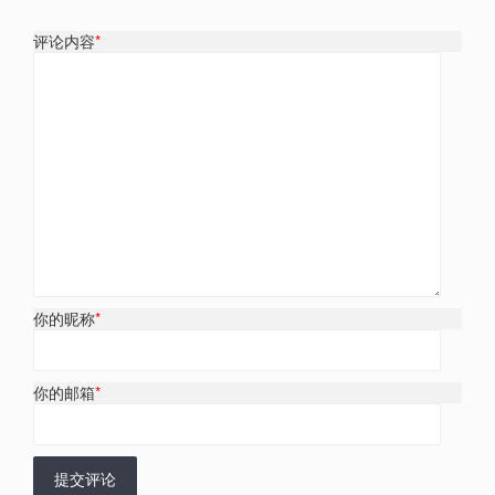
评论内容
*
你的昵称
*
你的邮箱
*
提交评论