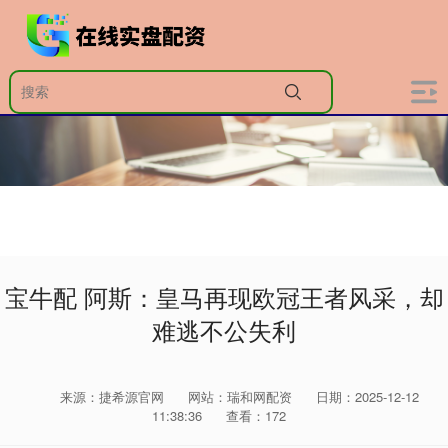
宝牛配 阿斯：皇马再现欧冠王者风采，却
难逃不公失利
来源：捷希源官网
网站：瑞和网配资
日期：2025-12-12
11:38:36
查看：172