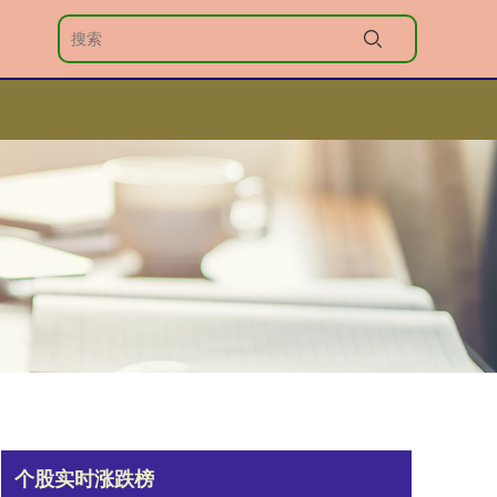
个股实时涨跌榜